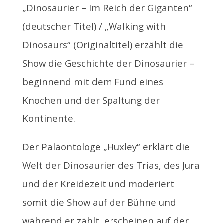
„Dinosaurier – Im Reich der Giganten“
(deutscher Titel) / „Walking with
Dinosaurs“ (Originaltitel) erzählt die
Show die Geschichte der Dinosaurier –
beginnend mit dem Fund eines
Knochen und der Spaltung der
Kontinente.
Der Paläontologe „Huxley“ erklärt die
Welt der Dinosaurier des Trias, des Jura
und der Kreidezeit und moderiert
somit die Show auf der Bühne und
während er zählt, erscheinen auf der