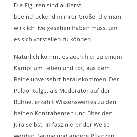
Die Figuren sind äußerst
beeindruckend in ihrer Größe, die man
wirklich live gesehen haben muss, um
es sich vorstellen zu können.
Natürlich kommt es auch hier zu einem
Kampf um Leben und tot, aus dem
Beide unversehrt herauskommen. Der
Paläontolge, als Moderator auf der
Bühne, erzählt Wissenswertes zu den
beiden Kontrahenten und über den
Jura selbst. In faszinierender Weise
werden Bäume und andere Pflanzen