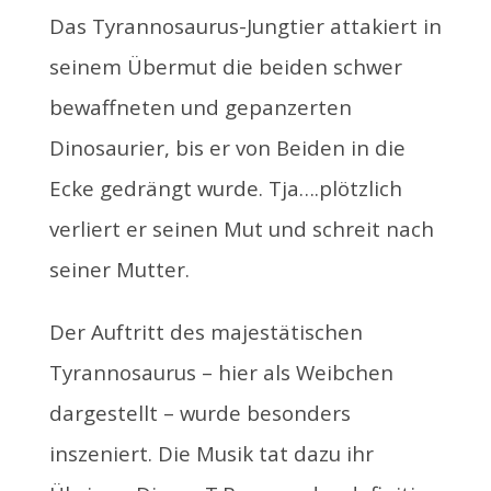
Das Tyrannosaurus-Jungtier attakiert in
seinem Übermut die beiden schwer
bewaffneten und gepanzerten
Dinosaurier, bis er von Beiden in die
Ecke gedrängt wurde. Tja….plötzlich
verliert er seinen Mut und schreit nach
seiner Mutter.
Der Auftritt des majestätischen
Tyrannosaurus – hier als Weibchen
dargestellt – wurde besonders
inszeniert. Die Musik tat dazu ihr