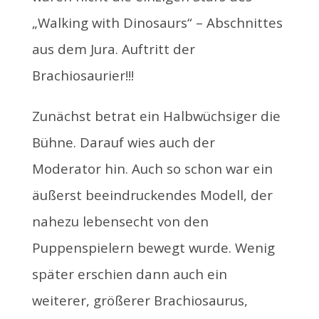
„Walking with Dinosaurs“ – Abschnittes
aus dem Jura. Auftritt der
Brachiosaurier!!!
Zunächst betrat ein Halbwüchsiger die
Bühne. Darauf wies auch der
Moderator hin. Auch so schon war ein
äußerst beeindruckendes Modell, der
nahezu lebensecht von den
Puppenspielern bewegt wurde. Wenig
später erschien dann auch ein
weiterer, größerer Brachiosaurus,