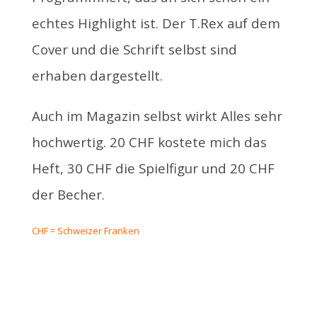
echtes Highlight ist. Der T.Rex auf dem
Cover und die Schrift selbst sind
erhaben dargestellt.
Auch im Magazin selbst wirkt Alles sehr
hochwertig. 20 CHF kostete mich das
Heft, 30 CHF die Spielfigur und 20 CHF
der Becher.
CHF = Schweizer Franken