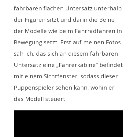
fahrbaren flachen Untersatz unterhalb
der Figuren sitzt und darin die Beine
der Modelle wie beim Fahrradfahren in
Bewegung setzt. Erst auf meinen Fotos
sah ich, das sich an diesem fahrbaren
Untersatz eine „Fahrerkabine“ befindet
mit einem Sichtfenster, sodass dieser
Puppenspieler sehen kann, wohin er
das Modell steuert.