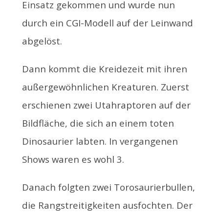
Einsatz gekommen und wurde nun
durch ein CGI-Modell auf der Leinwand
abgelöst.
Dann kommt die Kreidezeit mit ihren
außergewöhnlichen Kreaturen. Zuerst
erschienen zwei Utahraptoren auf der
Bildfläche, die sich an einem toten
Dinosaurier labten. In vergangenen
Shows waren es wohl 3.
Danach folgten zwei Torosaurierbullen,
die Rangstreitigkeiten ausfochten. Der