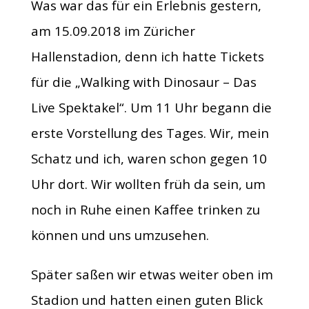
Was war das für ein Erlebnis gestern,
am 15.09.2018 im Züricher
Hallenstadion, denn ich hatte Tickets
für die „Walking with Dinosaur – Das
Live Spektakel“. Um 11 Uhr begann die
erste Vorstellung des Tages. Wir, mein
Schatz und ich, waren schon gegen 10
Uhr dort. Wir wollten früh da sein, um
noch in Ruhe einen Kaffee trinken zu
können und uns umzusehen.
Später saßen wir etwas weiter oben im
Stadion und hatten einen guten Blick