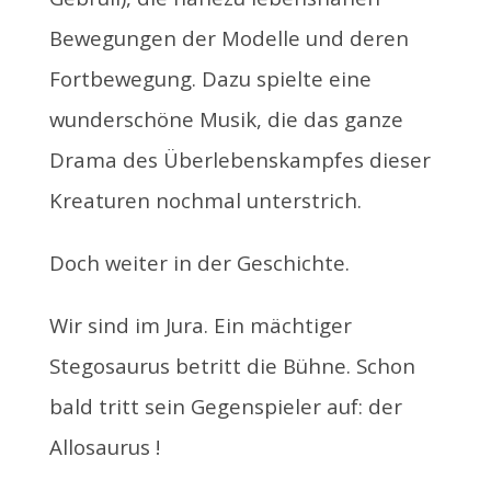
Bewegungen der Modelle und deren
Fortbewegung. Dazu spielte eine
wunderschöne Musik, die das ganze
Drama des Überlebenskampfes dieser
Kreaturen nochmal unterstrich.
Doch weiter in der Geschichte.
Wir sind im Jura. Ein mächtiger
Stegosaurus betritt die Bühne. Schon
bald tritt sein Gegenspieler auf: der
Allosaurus !