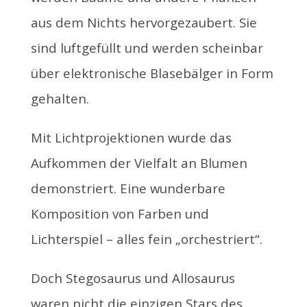
aus dem Nichts hervorgezaubert. Sie
sind luftgefüllt und werden scheinbar
über elektronische Blasebälger in Form
gehalten.
Mit Lichtprojektionen wurde das
Aufkommen der Vielfalt an Blumen
demonstriert. Eine wunderbare
Komposition von Farben und
Lichterspiel – alles fein „orchestriert“.
Doch Stegosaurus und Allosaurus
waren nicht die einzigen Stars des