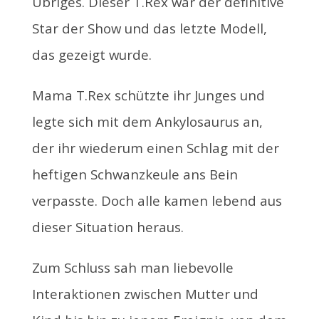
Übriges. Dieser T.Rex war der definitive
Star der Show und das letzte Modell,
das gezeigt wurde.
Mama T.Rex schützte ihr Junges und
legte sich mit dem Ankylosaurus an,
der ihr wiederum einen Schlag mit der
heftigen Schwanzkeule ans Bein
verpasste. Doch alle kamen lebend aus
dieser Situation heraus.
Zum Schluss sah man liebevolle
Interaktionen zwischen Mutter und