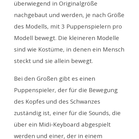
überwiegend in Originalgröße
nachgebaut und werden, je nach Größe
des Modells, mit 3 Puppenspielern pro
Modell bewegt. Die kleineren Modelle
sind wie Kostüme, in denen ein Mensch
steckt und sie allein bewegt.
Bei den Großen gibt es einen
Puppenspieler, der für die Bewegung
des Kopfes und des Schwanzes
zuständig ist, einer für die Sounds, die
über ein Midi-Keyboard abgespielt
werden und einer, der in einem