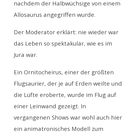
nachdem der Halbwüchsige von einem
Allosaurus angegriffen wurde.
Der Moderator erklärt: nie wieder war
das Leben so spektakulär, wie es im
Jura war.
Ein Ornitocheirus, einer der größten
Flugsaurier, der je auf Erden weilte und
die Lüfte eroberte, wurde im Flug auf
einer Leinwand gezeigt. In
vergangenen Shows war wohl auch hier
ein animatronisches Modell zum