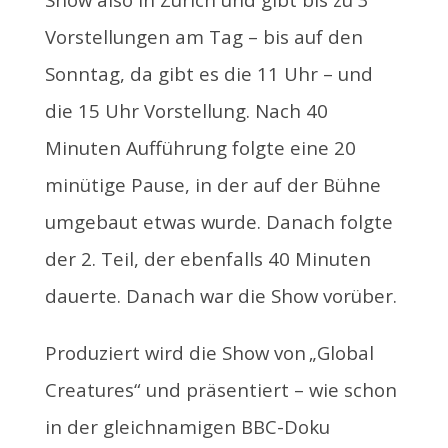
Vorstellungen am Tag – bis auf den
Sonntag, da gibt es die 11 Uhr – und
die 15 Uhr Vorstellung. Nach 40
Minuten Aufführung folgte eine 20
minütige Pause, in der auf der Bühne
umgebaut etwas wurde. Danach folgte
der 2. Teil, der ebenfalls 40 Minuten
dauerte. Danach war die Show vorüber.
Produziert wird die Show von
„Global
Creatures“ und präsentiert – wie schon
in der gleichnamigen BBC-Doku