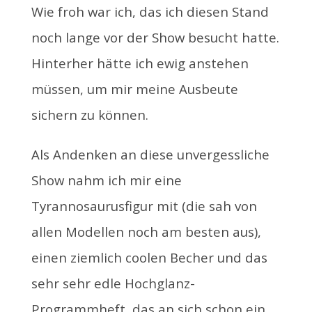
Wie froh war ich, das ich diesen Stand
noch lange vor der Show besucht hatte.
Hinterher hätte ich ewig anstehen
müssen, um mir meine Ausbeute
sichern zu können.
Als Andenken an diese unvergessliche
Show nahm ich mir eine
Tyrannosaurusfigur mit (die sah von
allen Modellen noch am besten aus),
einen ziemlich coolen Becher und das
sehr sehr edle Hochglanz-
Programmheft, das an sich schon ein