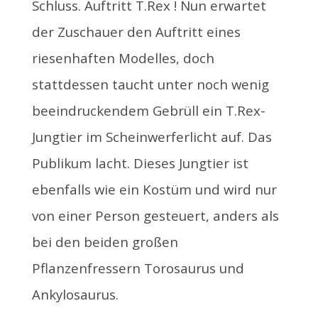
Schluss. Auftritt T.Rex ! Nun erwartet
der Zuschauer den Auftritt eines
riesenhaften Modelles, doch
stattdessen taucht unter noch wenig
beeindruckendem Gebrüll ein T.Rex-
Jungtier im Scheinwerferlicht auf. Das
Publikum lacht. Dieses Jungtier ist
ebenfalls wie ein Kostüm und wird nur
von einer Person gesteuert, anders als
bei den beiden großen
Pflanzenfressern Torosaurus und
Ankylosaurus.