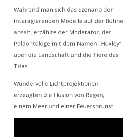
Während man sich das Szenario der
interagierenden Modelle auf der Bühne
ansah, erzählte der Moderator, der
Paläontologe mit dem Namen „Huxley“,
über die Landschaft und die Tiere des
Trias.
Wundervolle Lichtprojektionen
erzeugten die Illusion von Regen,
einem Meer und einer Feuersbrunst.