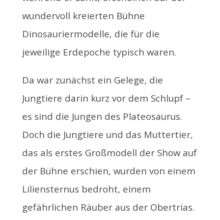
wundervoll kreierten Bühne
Dinosauriermodelle, die für die
jeweilige Erdepoche typisch waren.
Da war zunächst ein Gelege, die
Jungtiere darin kurz vor dem Schlupf –
es sind die Jungen des Plateosaurus.
Doch die Jungtiere und das Muttertier,
das als erstes Großmodell der Show auf
der Bühne erschien, wurden von einem
Liliensternus bedroht, einem
gefährlichen Räuber aus der Obertrias.