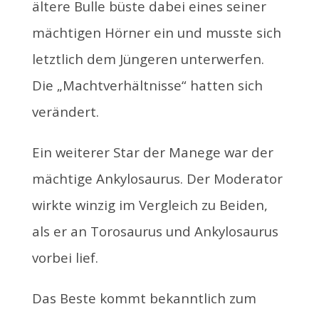
ältere Bulle büste dabei eines seiner
mächtigen Hörner ein und musste sich
letztlich dem Jüngeren unterwerfen.
Die „Machtverhältnisse“ hatten sich
verändert.
Ein weiterer Star der Manege war der
mächtige Ankylosaurus. Der Moderator
wirkte winzig im Vergleich zu Beiden,
als er an Torosaurus und Ankylosaurus
vorbei lief.
Das Beste kommt bekanntlich zum