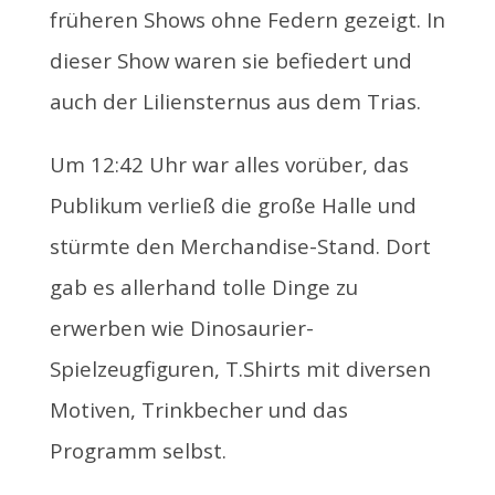
früheren Shows ohne Federn gezeigt. In
dieser Show waren sie befiedert und
auch der Liliensternus aus dem Trias.
Um 12:42 Uhr war alles vorüber, das
Publikum verließ die große Halle und
stürmte den Merchandise-Stand. Dort
gab es allerhand tolle Dinge zu
erwerben wie Dinosaurier-
Spielzeugfiguren, T.Shirts mit diversen
Motiven, Trinkbecher und das
Programm selbst.