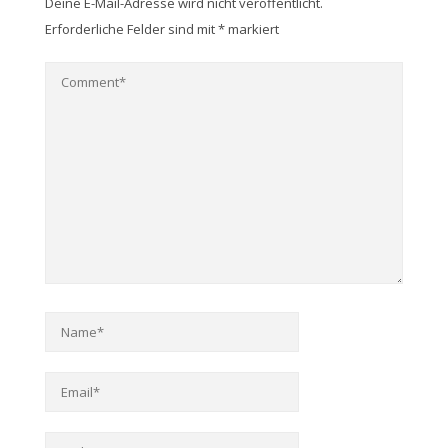
Deine E-Mail-Adresse wird nicht veröffentlicht.
Erforderliche Felder sind mit
*
markiert