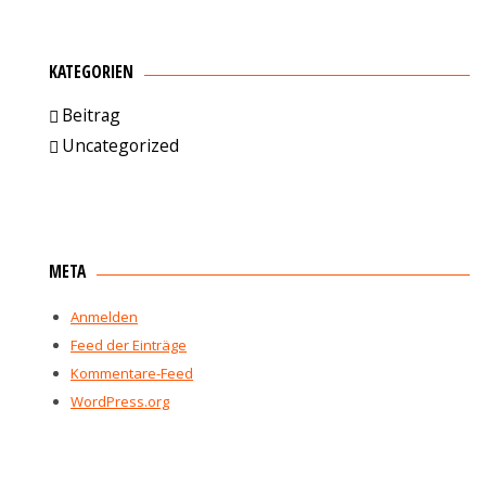
KATEGORIEN
Beitrag
Uncategorized
META
Anmelden
Feed der Einträge
Kommentare-Feed
WordPress.org