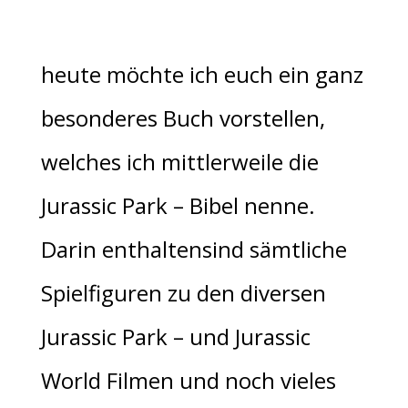
heute möchte ich euch ein ganz
besonderes Buch vorstellen,
welches ich mittlerweile die
Jurassic Park – Bibel nenne.
Darin enthaltensind sämtliche
Spielfiguren zu den diversen
Jurassic Park – und Jurassic
World Filmen und noch vieles