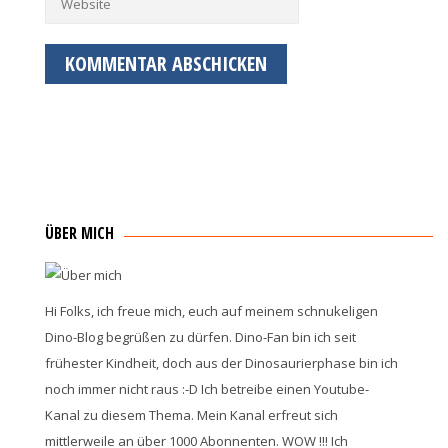
ÜBER MICH
Hi Folks, ich freue mich, euch auf meinem schnukeligen
Dino-Blog begrüßen zu dürfen. Dino-Fan bin ich seit
frühester Kindheit, doch aus der Dinosaurierphase bin ich
noch immer nicht raus :-D Ich betreibe einen Youtube-
Kanal zu diesem Thema. Mein Kanal erfreut sich
mittlerweile an über 1000 Abonnenten. WOW !!! Ich