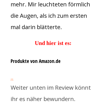
mehr. Mir leuchteten förmlich
die Augen, als ich zum ersten
mal darin blätterte.
Und hier ist es:
Produkte von Amazon.de
‹
›
Weiter unten im Review könnt
ihr es näher bewundern.