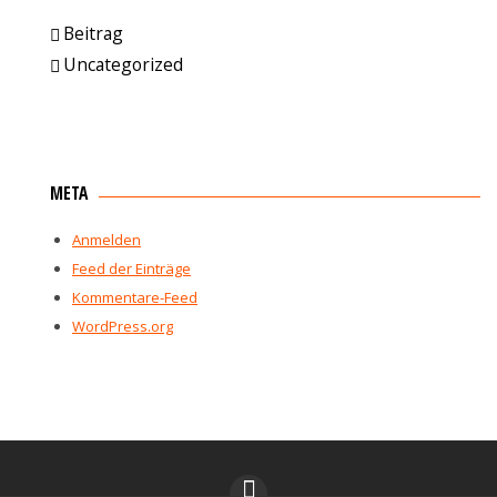
Beitrag
Uncategorized
META
Anmelden
Feed der Einträge
Kommentare-Feed
WordPress.org