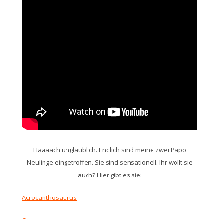
Haaaach unglaublich. Endlich sind meine zwei Papo
Neulinge eingetroffen. Sie sind sensationell. Ihr wollt sie
auch? Hier gibt es sie:
Acrocanthosaurus