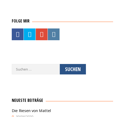
FOLGE MIR
Suche
nach:
NEUESTE BEITRÄGE
Die Riesen von Mattel
30/04/2020