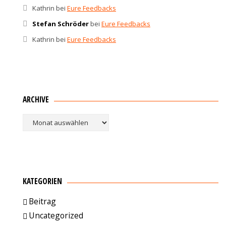
Kathrin
bei
Eure Feedbacks
Stefan Schröder
bei
Eure Feedbacks
Kathrin
bei
Eure Feedbacks
ARCHIVE
Archive
KATEGORIEN
Beitrag
Uncategorized